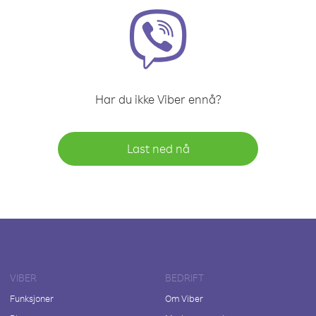
Har du ikke Viber ennå?
Last ned nå
VIBER
BEDRIFT
Funksjoner
Om Viber