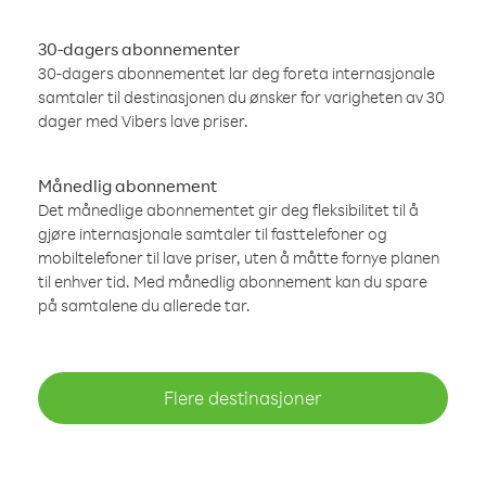
30-dagers abonnementer
30-dagers abonnementet lar deg foreta internasjonale
samtaler til destinasjonen du ønsker for varigheten av 30
dager med Vibers lave priser.
Månedlig abonnement
Det månedlige abonnementet gir deg fleksibilitet til å
gjøre internasjonale samtaler til fasttelefoner og
mobiltelefoner til lave priser, uten å måtte fornye planen
til enhver tid. Med månedlig abonnement kan du spare
på samtalene du allerede tar.
Flere destinasjoner