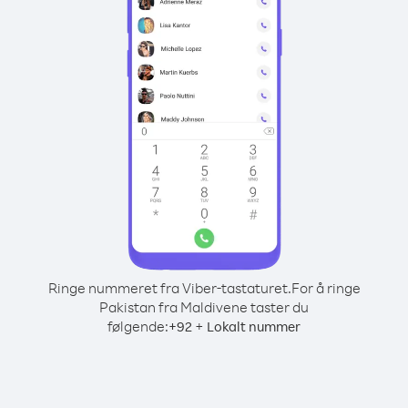
Ringe nummeret fra Viber-tastaturet.
For å ringe
Pakistan fra Maldivene taster du
følgende:
+
+
92
Lokalt nummer