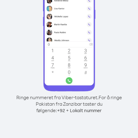
Ringe nummeret fra Viber-tastaturet.
For å ringe
Pakistan fra Zanzibar taster du
følgende:
+
+
92
Lokalt nummer