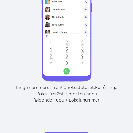
Ringe nummeret fra Viber-tastaturet.
For å ringe
Palau fra Øst-Timor taster du
følgende:
+
+
680
Lokalt nummer