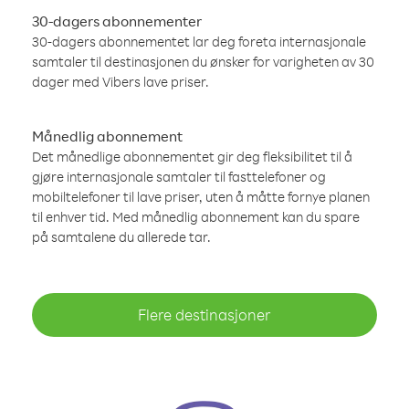
30-dagers abonnementer
30-dagers abonnementet lar deg foreta internasjonale
samtaler til destinasjonen du ønsker for varigheten av 30
dager med Vibers lave priser.
Månedlig abonnement
Det månedlige abonnementet gir deg fleksibilitet til å
gjøre internasjonale samtaler til fasttelefoner og
mobiltelefoner til lave priser, uten å måtte fornye planen
til enhver tid. Med månedlig abonnement kan du spare
på samtalene du allerede tar.
Flere destinasjoner