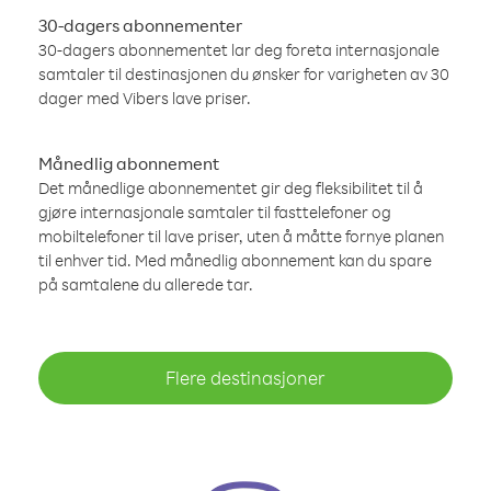
30-dagers abonnementer
30-dagers abonnementet lar deg foreta internasjonale
samtaler til destinasjonen du ønsker for varigheten av 30
dager med Vibers lave priser.
Månedlig abonnement
Det månedlige abonnementet gir deg fleksibilitet til å
gjøre internasjonale samtaler til fasttelefoner og
mobiltelefoner til lave priser, uten å måtte fornye planen
til enhver tid. Med månedlig abonnement kan du spare
på samtalene du allerede tar.
Flere destinasjoner