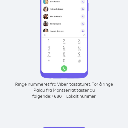
Ringe nummeret fra Viber-tastaturet.
For å ringe
Palau fra Montserrat taster du
følgende:
+
+
680
Lokalt nummer