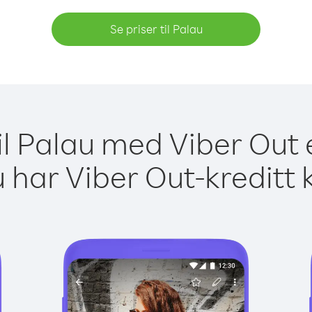
Se priser til Palau
il Palau med Viber Out 
 har Viber Out-kreditt 