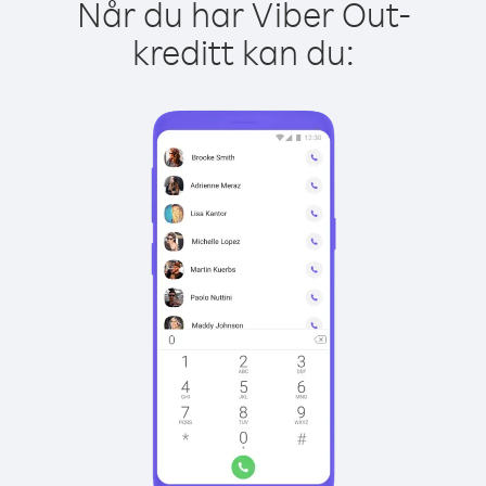
Når du har Viber Out-
kreditt kan du: