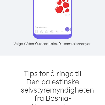
Velge «Viber Out-samtale» fra samtalemenyen
Tips for å ringe til
Den palestinske
selvstyremyndigheten
fra Bosnia-