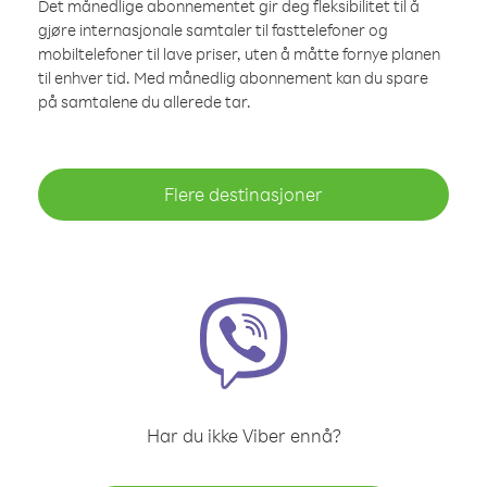
Det månedlige abonnementet gir deg fleksibilitet til å
gjøre internasjonale samtaler til fasttelefoner og
mobiltelefoner til lave priser, uten å måtte fornye planen
til enhver tid. Med månedlig abonnement kan du spare
på samtalene du allerede tar.
Flere destinasjoner
Har du ikke Viber ennå?