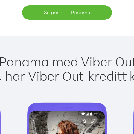
Se priser til Panama
l Panama med Viber Out
 har Viber Out-kreditt 