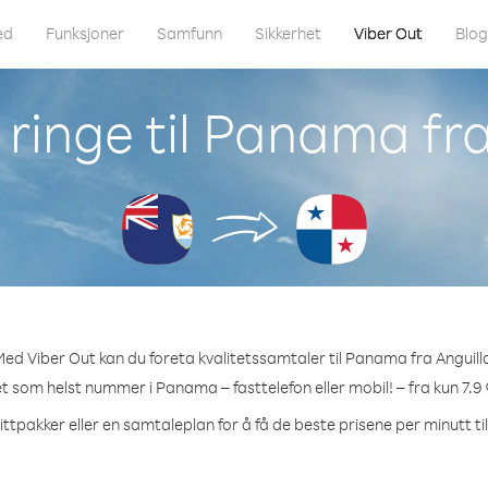
ed
Funksjoner
Samfunn
Sikkerhet
Viber Out
Blo
ringe til Panama fra
ed Viber Out kan du foreta kvalitetssamtaler til Panama fra Anguill
ket som helst nummer i Panama – fasttelefon eller mobil! – fra kun 7.9 
ittpakker eller en samtaleplan for å få de beste prisene per minutt t