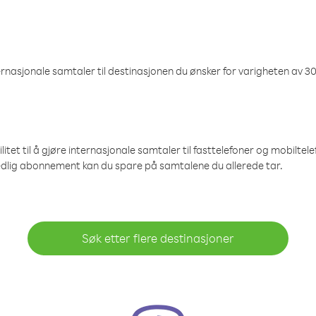
nasjonale samtaler til destinasjonen du ønsker for varigheten av 30
et til å gjøre internasjonale samtaler til fasttelefoner og mobiltelefo
edlig abonnement kan du spare på samtalene du allerede tar.
Søk etter flere destinasjoner