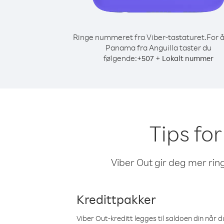
Ringe nummeret fra Viber-tastaturet.
For å
Panama fra Anguilla taster du
følgende:
+
+
507
Lokalt nummer
Tips for
Viber Out gir deg mer ring
Kredittpakker
Viber Out-kreditt legges til saldoen din når du