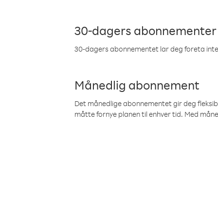
30-dagers abonnementer
30-dagers abonnementet lar deg foreta inter
Månedlig abonnement
Det månedlige abonnementet gir deg fleksibilit
måtte fornye planen til enhver tid. Med mån