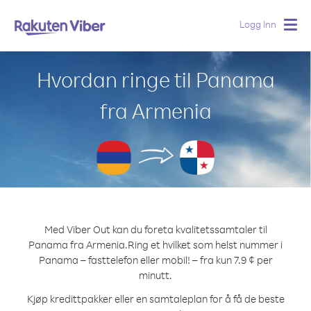
Logg Inn
Togg
navig
Hvordan ringe til Panama
fra Armenia
Med Viber Out kan du foreta kvalitetssamtaler til
Panama fra Armenia.
Ring et hvilket som helst nummer i
Panama – fasttelefon eller mobil! – fra kun 7.9 ¢ per
minutt.
Kjøp kredittpakker eller en samtaleplan for å få de beste