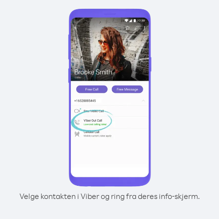
Velge kontakten i Viber og ring fra deres info-skjerm.