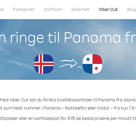
ed
Funksjoner
Samfunn
Sikkerhet
Viber Out
Blo
 ringe til Panama fr
Med Viber Out kan du foreta kvalitetssamtaler til Panama fra Island
ket som helst nummer i Panama – fasttelefon eller mobil! – fra kun 7.9 
ittpakker eller en samtaleplan for å få de beste prisene per minutt t