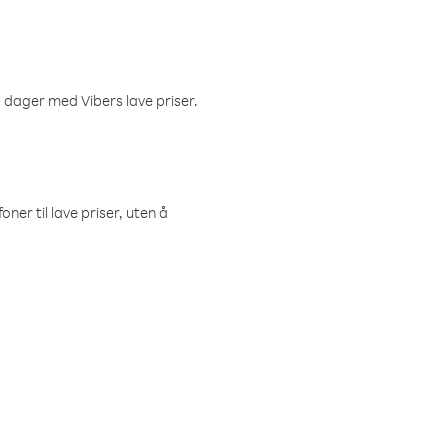
 dager med Vibers lave priser.
ner til lave priser, uten å