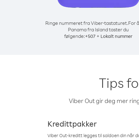
Ringe nummeret fra Viber-tastaturet.
For å
Panama fra Island taster du
følgende:
+
+
507
Lokalt nummer
Tips f
Viber Out gir deg mer ring
Kredittpakker
Viber Out-kreditt legges til saldoen din når du