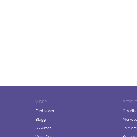
VIBER
BEDRI
Funksjoner
Om Vib
Blogg
Merkeva
Sikkerhet
Karriere
Viber Out
Betingel