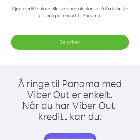
Kjøp kredittpakker eller en samtaleplan for å få de beste
prisene per minutt til Panama.
Se priser
Å ringe til Panama med
Viber Out er enkelt.
Når du har Viber Out-
kreditt kan du: