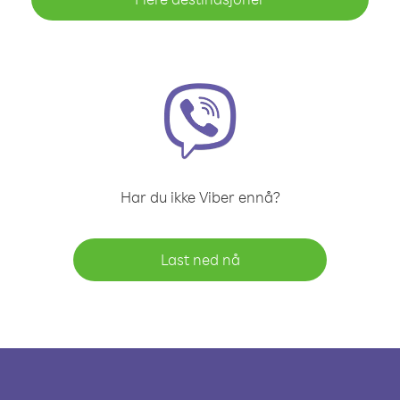
Har du ikke Viber ennå?
Last ned nå