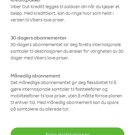
Viber Out-kreditt legges til saldoen din når du kjøper et
beløp. Med kredittkort, kan du ringe hvor som helst i
verden til Vibers lave priser.
30-dagers abonnementer
30-dagers abonnementet lar deg foreta internasjonale
samtaler til destinasjonen du ønsker for varigheten av 30
dager med Vibers lave priser.
Månedlig abonnement
Det månedlige abonnementet gir deg fleksibilitet til å
gjøre internasjonale samtaler til fasttelefoner og
mobiltelefoner til lave priser, uten å måtte fornye planen
til enhver tid. Med månedlig abonnement kan du spare
på samtalene du allerede tar.
Flere destinasjoner