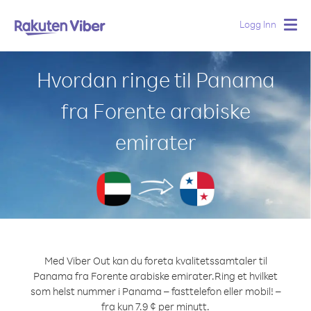
Logg Inn
Togg
navig
Hvordan ringe til Panama
fra Forente arabiske
emirater
Med Viber Out kan du foreta kvalitetssamtaler til
Panama fra Forente arabiske emirater.
Ring et hvilket
som helst nummer i Panama – fasttelefon eller mobil! –
fra kun 7.9 ¢ per minutt.