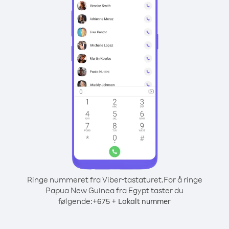
Ringe nummeret fra Viber-tastaturet.
For å ringe
Papua New Guinea fra Egypt taster du
følgende:
+
+
675
Lokalt nummer