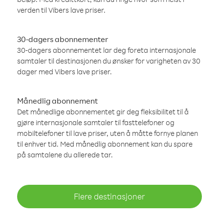
verden til Vibers lave priser.
30-dagers abonnementer
30-dagers abonnementet lar deg foreta internasjonale
samtaler til destinasjonen du ønsker for varigheten av 30
dager med Vibers lave priser.
Månedlig abonnement
Det månedlige abonnementet gir deg fleksibilitet til å
gjøre internasjonale samtaler til fasttelefoner og
mobiltelefoner til lave priser, uten å måtte fornye planen
til enhver tid. Med månedlig abonnement kan du spare
på samtalene du allerede tar.
Flere destinasjoner