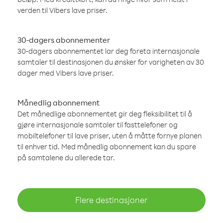
verden til Vibers lave priser.
30-dagers abonnementer
30-dagers abonnementet lar deg foreta internasjonale
samtaler til destinasjonen du ønsker for varigheten av 30
dager med Vibers lave priser.
Månedlig abonnement
Det månedlige abonnementet gir deg fleksibilitet til å
gjøre internasjonale samtaler til fasttelefoner og
mobiltelefoner til lave priser, uten å måtte fornye planen
til enhver tid. Med månedlig abonnement kan du spare
på samtalene du allerede tar.
Flere destinasjoner