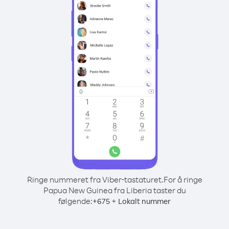
Ringe nummeret fra Viber-tastaturet.
For å ringe
Papua New Guinea fra Liberia taster du
følgende:
+
+
675
Lokalt nummer