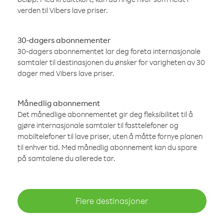
verden til Vibers lave priser.
30-dagers abonnementer
30-dagers abonnementet lar deg foreta internasjonale
samtaler til destinasjonen du ønsker for varigheten av 30
dager med Vibers lave priser.
Månedlig abonnement
Det månedlige abonnementet gir deg fleksibilitet til å
gjøre internasjonale samtaler til fasttelefoner og
mobiltelefoner til lave priser, uten å måtte fornye planen
til enhver tid. Med månedlig abonnement kan du spare
på samtalene du allerede tar.
Flere destinasjoner