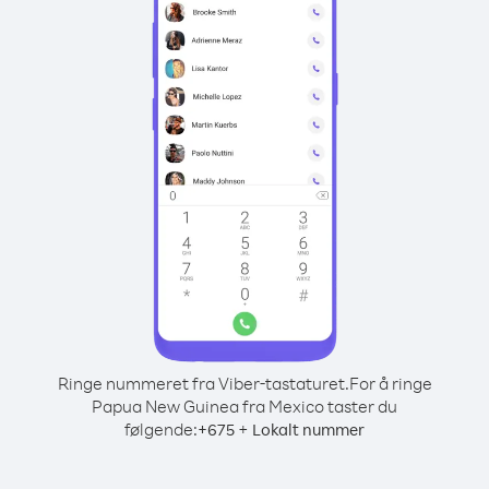
Ringe nummeret fra Viber-tastaturet.
For å ringe
Papua New Guinea fra Mexico taster du
følgende:
+
+
675
Lokalt nummer