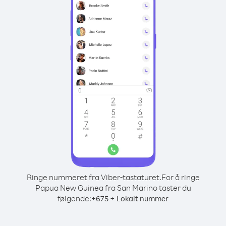
Ringe nummeret fra Viber-tastaturet.
For å ringe
Papua New Guinea fra San Marino taster du
følgende:
+
+
675
Lokalt nummer