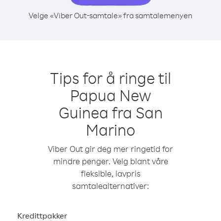
Velge «Viber Out-samtale» fra samtalemenyen
Tips for å ringe til
Papua New
Guinea fra San
Marino
Viber Out gir deg mer ringetid for
mindre penger. Velg blant våre
fleksible, lavpris
samtalealternativer:
Kredittpakker