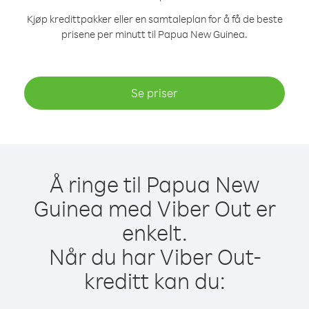
Kjøp kredittpakker eller en samtaleplan for å få de beste
prisene per minutt til Papua New Guinea.
Se priser
Å ringe til Papua New
Guinea med Viber Out er
enkelt.
Når du har Viber Out-
kreditt kan du: