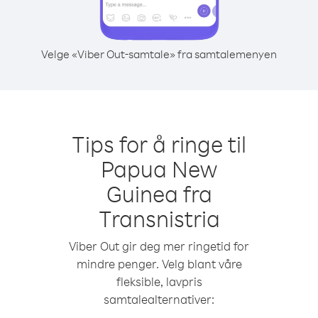
Velge «Viber Out-samtale» fra samtalemenyen
Tips for å ringe til
Papua New
Guinea fra
Transnistria
Viber Out gir deg mer ringetid for
mindre penger. Velg blant våre
fleksible, lavpris
samtalealternativer: