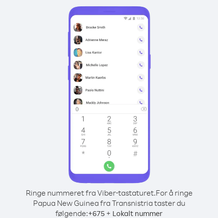
Ringe nummeret fra Viber-tastaturet.
For å ringe
Papua New Guinea fra Transnistria taster du
følgende:
+
+
675
Lokalt nummer