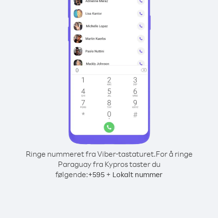
Ringe nummeret fra Viber-tastaturet.
For å ringe
Paraguay fra Kypros taster du
følgende:
+
+
595
Lokalt nummer