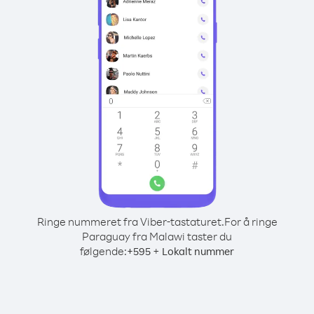
Ringe nummeret fra Viber-tastaturet.
For å ringe
Paraguay fra Malawi taster du
følgende:
+
+
595
Lokalt nummer