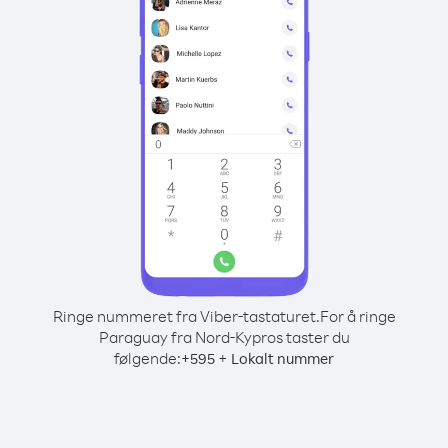
Ringe nummeret fra Viber-tastaturet.
For å ringe
Paraguay fra Nord-Kypros taster du
følgende:
+
+
595
Lokalt nummer