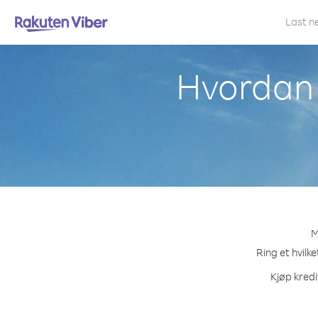
Last n
Hvordan 
M
Ring et hvilk
Kjøp kredi