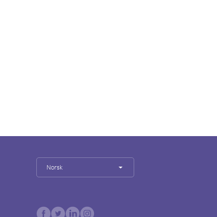
Norsk