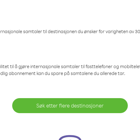
nasjonale samtaler til destinasjonen du ønsker for varigheten av 30
et til å gjøre internasjonale samtaler til fasttelefoner og mobiltelefo
edlig abonnement kan du spare på samtalene du allerede tar.
Søk etter flere destinasjoner