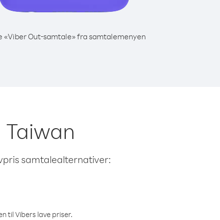
e «Viber Out-samtale» fra samtalemenyen
ra Taiwan
avpris samtalealternativer:
 til Vibers lave priser.