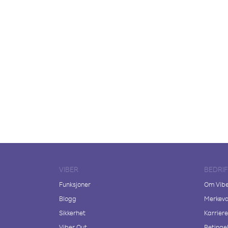
VIBER
BEDRI
Funksjoner
Om Vib
Blogg
Merkeva
Sikkerhet
Karriere
Viber Out
Betingel