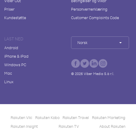
Viber Out
Betingelser og vilkår
Priser
Personvernerklæring
Kundestøtte
Customer Complaints Code
LAST NED
Norsk
Android
iPhone & iPad
Windows PC
Mac
©
2026
Viber Media S.à r.l.
Linux
Rakuten Viki
Rakuten Kobo
Rakuten Travel
Rakuten Marketing
Rakuten Insight
Rakuten TV
About Rakuten