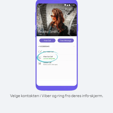
Velge kontakten i Viber og ring fra deres info-skjerm.