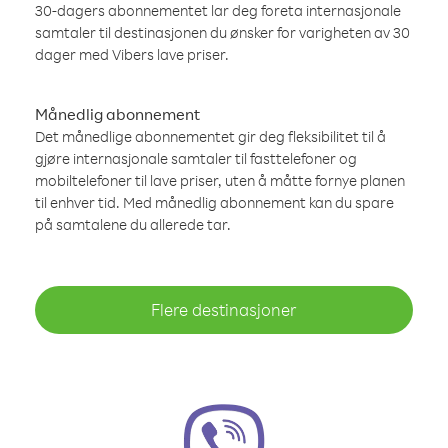
30-dagers abonnementet lar deg foreta internasjonale
samtaler til destinasjonen du ønsker for varigheten av 30
dager med Vibers lave priser.
Månedlig abonnement
Det månedlige abonnementet gir deg fleksibilitet til å
gjøre internasjonale samtaler til fasttelefoner og
mobiltelefoner til lave priser, uten å måtte fornye planen
til enhver tid. Med månedlig abonnement kan du spare
på samtalene du allerede tar.
Flere destinasjoner