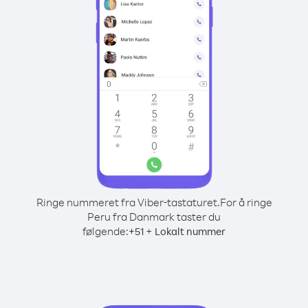
Ringe nummeret fra Viber-tastaturet.
For å ringe
Peru fra Danmark taster du
følgende:
+
+
51
Lokalt nummer