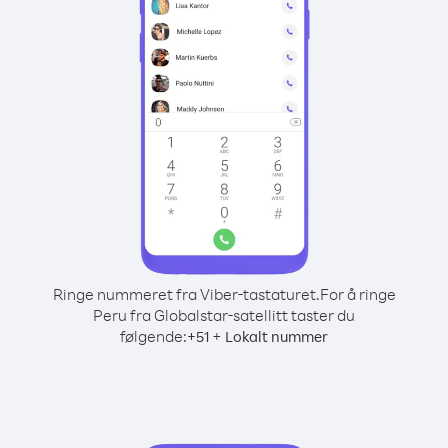
Ringe nummeret fra Viber-tastaturet.
For å ringe
Peru fra Globalstar-satellitt taster du
følgende:
+
+
51
Lokalt nummer