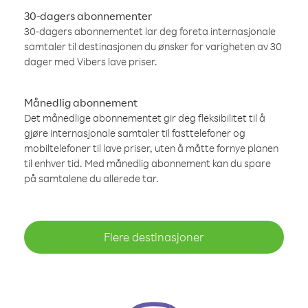
30-dagers abonnementer
30-dagers abonnementet lar deg foreta internasjonale
samtaler til destinasjonen du ønsker for varigheten av 30
dager med Vibers lave priser.
Månedlig abonnement
Det månedlige abonnementet gir deg fleksibilitet til å
gjøre internasjonale samtaler til fasttelefoner og
mobiltelefoner til lave priser, uten å måtte fornye planen
til enhver tid. Med månedlig abonnement kan du spare
på samtalene du allerede tar.
Flere destinasjoner