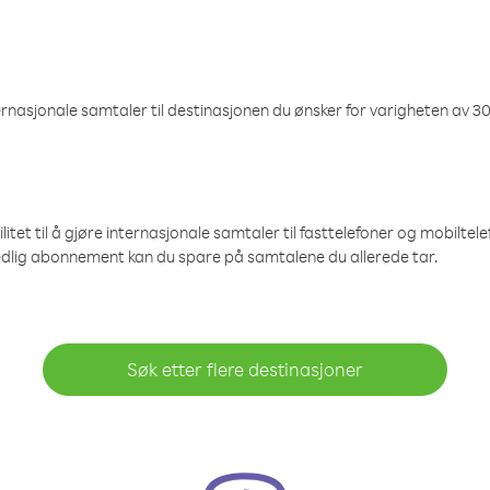
nasjonale samtaler til destinasjonen du ønsker for varigheten av 30
et til å gjøre internasjonale samtaler til fasttelefoner og mobiltelefo
edlig abonnement kan du spare på samtalene du allerede tar.
Søk etter flere destinasjoner