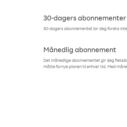
30-dagers abonnementer
30-dagers abonnementet lar deg foreta inter
Månedlig abonnement
Det månedlige abonnementet gir deg fleksibilit
måtte fornye planen til enhver tid. Med mån