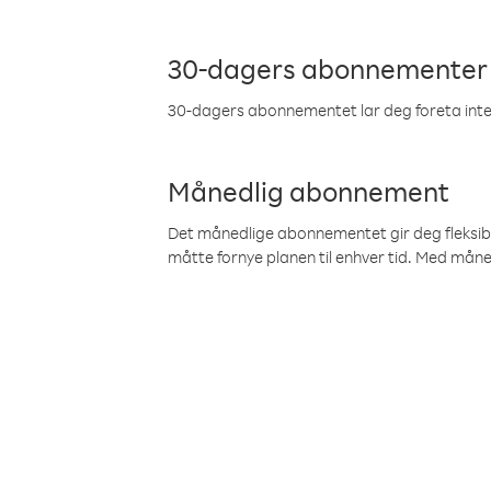
30-dagers abonnementer
30-dagers abonnementet lar deg foreta inter
Månedlig abonnement
Det månedlige abonnementet gir deg fleksibilit
måtte fornye planen til enhver tid. Med mån