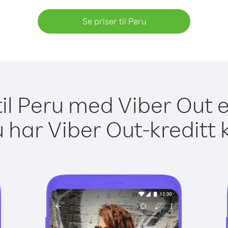
Se priser til Peru
til Peru med Viber Out e
 har Viber Out-kreditt 