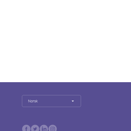
Norsk