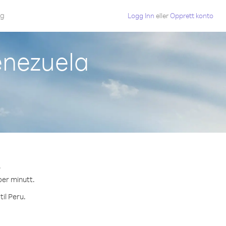
gg
Logg Inn
eller
Opprett konto
enezuela
.
 per minutt.
il Peru.