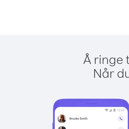
Å ringe 
Når du