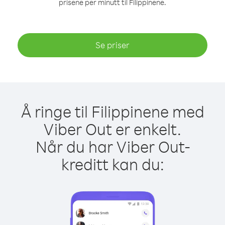
prisene per minutt til Filippinene.
Se priser
Å ringe til Filippinene med
Viber Out er enkelt.
Når du har Viber Out-
kreditt kan du: