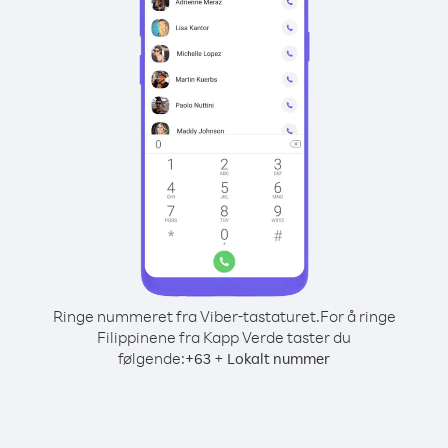
Ringe nummeret fra Viber-tastaturet.
For å ringe
Filippinene fra Kapp Verde taster du
følgende:
+
+
63
Lokalt nummer