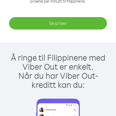
prisene per minutt til Filippinene.
Se priser
Å ringe til Filippinene med
Viber Out er enkelt.
Når du har Viber Out-
kreditt kan du: