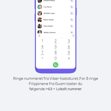
Ringe nummeret fra Viber-tastaturet.
For å ringe
Filippinene fra Guam taster du
følgende:
+
+
63
Lokalt nummer