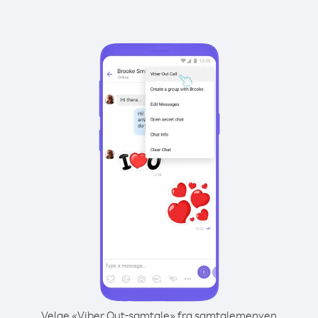
Velge «Viber Out-samtale» fra samtalemenyen