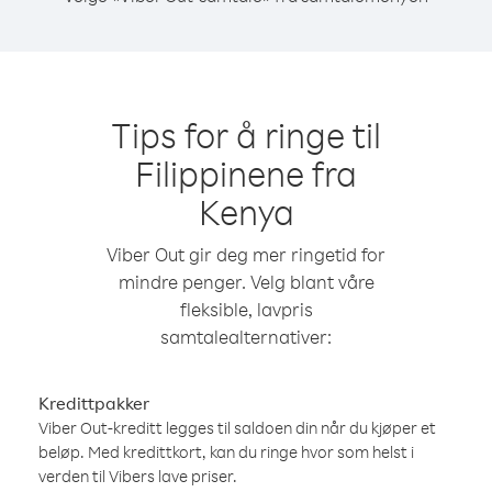
Tips for å ringe til
Filippinene fra
Kenya
Viber Out gir deg mer ringetid for
mindre penger. Velg blant våre
fleksible, lavpris
samtalealternativer:
Kredittpakker
Viber Out-kreditt legges til saldoen din når du kjøper et
beløp. Med kredittkort, kan du ringe hvor som helst i
verden til Vibers lave priser.