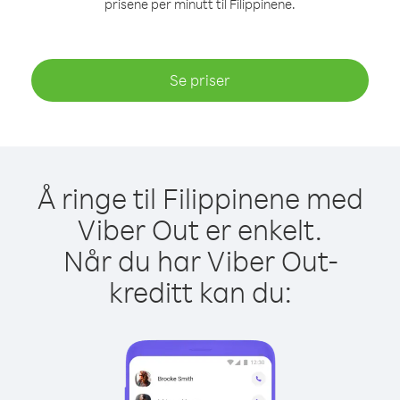
prisene per minutt til Filippinene.
Se priser
Å ringe til Filippinene med
Viber Out er enkelt.
Når du har Viber Out-
kreditt kan du: