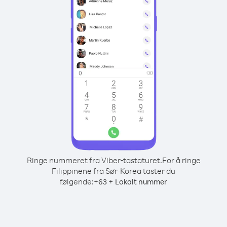
Ringe nummeret fra Viber-tastaturet.
For å ringe
Filippinene fra Sør-Korea taster du
følgende:
+
+
63
Lokalt nummer