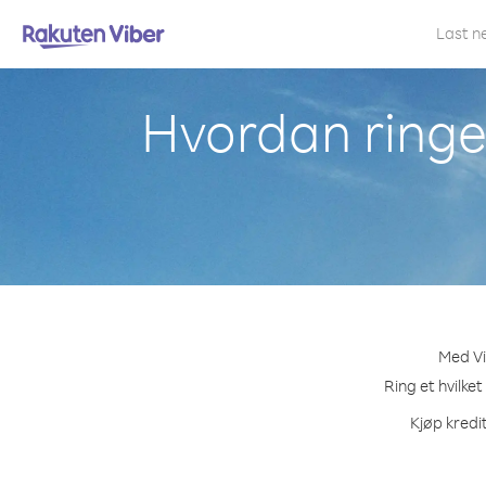
Last n
Hvordan ringe 
Med Vi
Ring et hvilket
Kjøp kredit