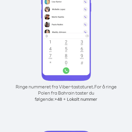
Ringe nummeret fra Viber-tastaturet.
For å ringe
Polen fra Bahrain taster du
følgende:
+
+
48
Lokalt nummer