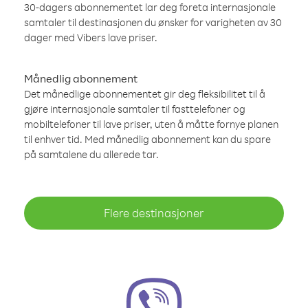
30-dagers abonnementet lar deg foreta internasjonale
samtaler til destinasjonen du ønsker for varigheten av 30
dager med Vibers lave priser.
Månedlig abonnement
Det månedlige abonnementet gir deg fleksibilitet til å
gjøre internasjonale samtaler til fasttelefoner og
mobiltelefoner til lave priser, uten å måtte fornye planen
til enhver tid. Med månedlig abonnement kan du spare
på samtalene du allerede tar.
Flere destinasjoner