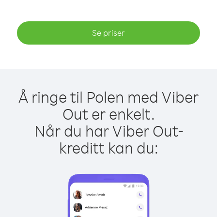
Se priser
Å ringe til Polen med Viber
Out er enkelt.
Når du har Viber Out-
kreditt kan du: