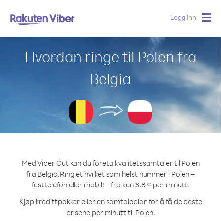
Logg Inn
Togg
navig
Hvordan ringe til Polen fra
Belgia
Med Viber Out kan du foreta kvalitetssamtaler til Polen
fra Belgia.
Ring et hvilket som helst nummer i Polen –
fasttelefon eller mobil! – fra kun 3.8 ¢ per minutt.
Kjøp kredittpakker eller en samtaleplan for å få de beste
prisene per minutt til Polen.