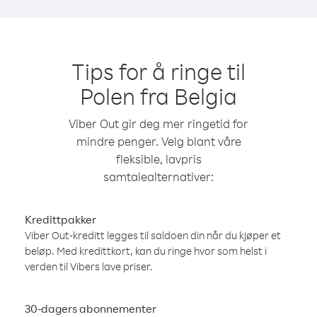
Tips for å ringe til
Polen fra Belgia
Viber Out gir deg mer ringetid for
mindre penger. Velg blant våre
fleksible, lavpris
samtalealternativer:
Kredittpakker
Viber Out-kreditt legges til saldoen din når du kjøper et
beløp. Med kredittkort, kan du ringe hvor som helst i
verden til Vibers lave priser.
30-dagers abonnementer