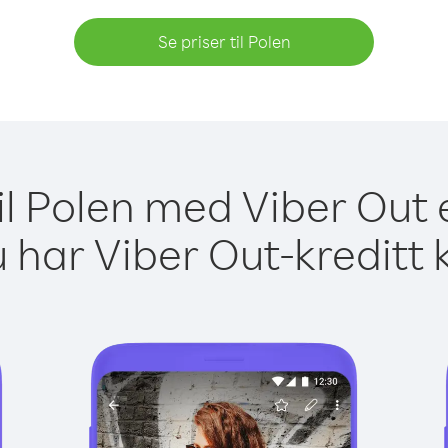
Se priser til Polen
il Polen med Viber Out 
 har Viber Out-kreditt 