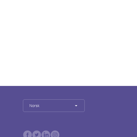
Norsk