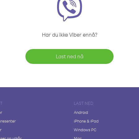
Har du ikke Viber ennå?
Last ned nå
FT
LAST NED
er
Android
resenter
iPhone & iPad
r
Windows PC
ser og vilkår
Mac