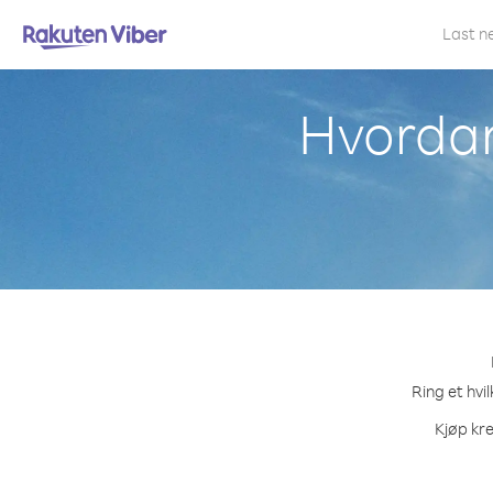
Last n
Hvordan
Ring et hvi
Kjøp kre