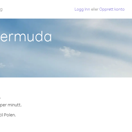
gg
Logg Inn
eller
Opprett konto
 Bermuda
.
 per minutt.
il Polen.