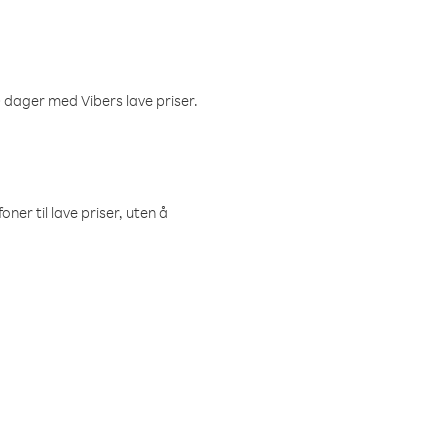
 dager med Vibers lave priser.
ner til lave priser, uten å