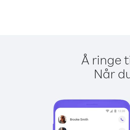
Å ringe t
Når du