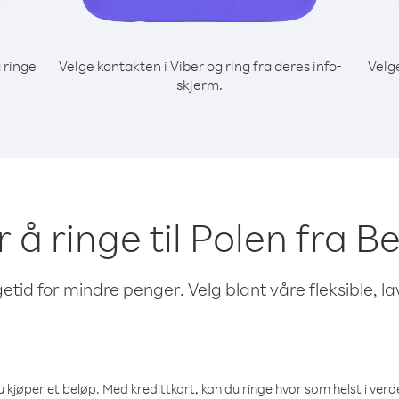
 ringe
Velge kontakten i Viber og ring fra deres info-
Velg
skjerm.
r å ringe til Polen fra
etid for mindre penger. Velg blant våre fleksible, l
 kjøper et beløp. Med kredittkort, kan du ringe hvor som helst i verden