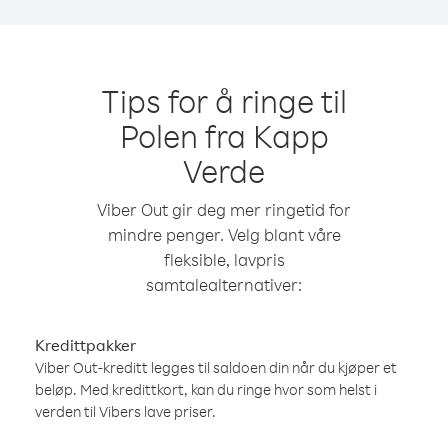
Tips for å ringe til
Polen fra Kapp
Verde
Viber Out gir deg mer ringetid for
mindre penger. Velg blant våre
fleksible, lavpris
samtalealternativer:
Kredittpakker
Viber Out-kreditt legges til saldoen din når du kjøper et
beløp. Med kredittkort, kan du ringe hvor som helst i
verden til Vibers lave priser.