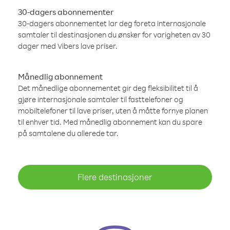
30-dagers abonnementer
30-dagers abonnementet lar deg foreta internasjonale
samtaler til destinasjonen du ønsker for varigheten av 30
dager med Vibers lave priser.
Månedlig abonnement
Det månedlige abonnementet gir deg fleksibilitet til å
gjøre internasjonale samtaler til fasttelefoner og
mobiltelefoner til lave priser, uten å måtte fornye planen
til enhver tid. Med månedlig abonnement kan du spare
på samtalene du allerede tar.
Flere destinasjoner