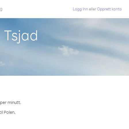
gg
Logg Inn
eller
Opprett konto
a Tsjad
 per minutt.
il Polen.