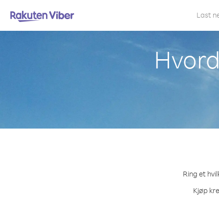
Last n
Hvorda
Ring et hvi
Kjøp kre