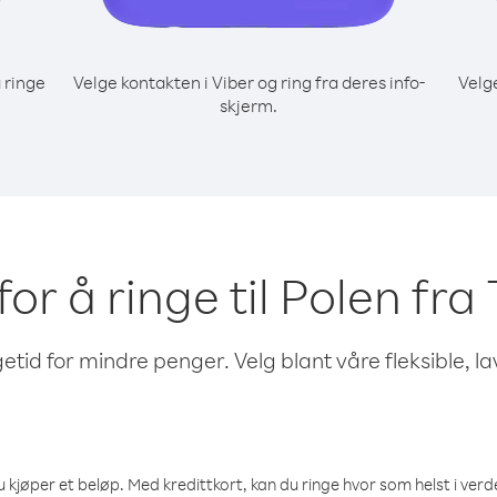
 ringe
Velge kontakten i Viber og ring fra deres info-
Velg
skjerm.
for å ringe til Polen fra
etid for mindre penger. Velg blant våre fleksible, l
 kjøper et beløp. Med kredittkort, kan du ringe hvor som helst i verden