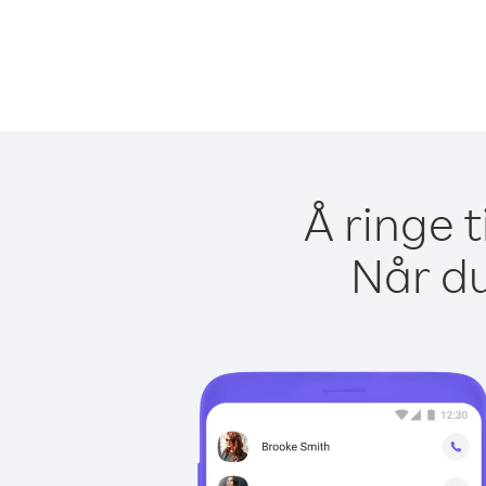
Å ringe t
Når du