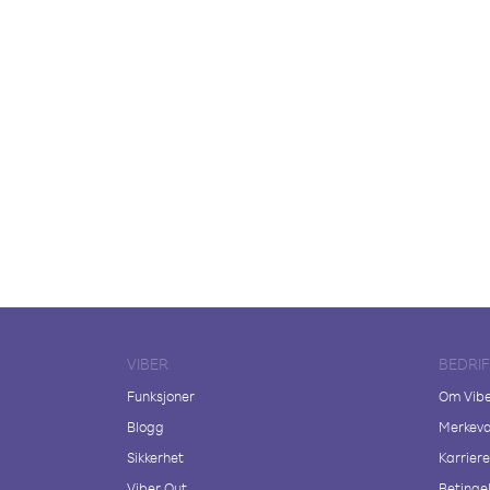
VIBER
BEDRI
Funksjoner
Om Vib
Blogg
Merkeva
Sikkerhet
Karriere
Viber Out
Betingel