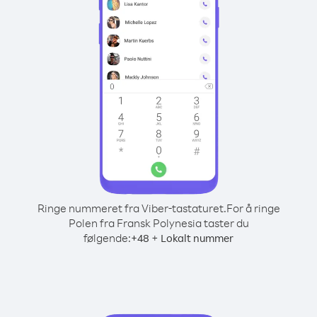
Ringe nummeret fra Viber-tastaturet.
For å ringe
Polen fra Fransk Polynesia taster du
følgende:
+
+
48
Lokalt nummer