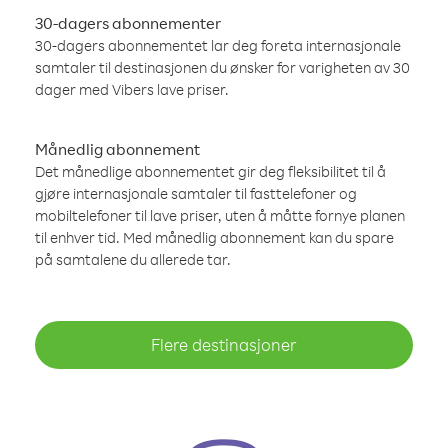
30-dagers abonnementer
30-dagers abonnementet lar deg foreta internasjonale
samtaler til destinasjonen du ønsker for varigheten av 30
dager med Vibers lave priser.
Månedlig abonnement
Det månedlige abonnementet gir deg fleksibilitet til å
gjøre internasjonale samtaler til fasttelefoner og
mobiltelefoner til lave priser, uten å måtte fornye planen
til enhver tid. Med månedlig abonnement kan du spare
på samtalene du allerede tar.
Flere destinasjoner