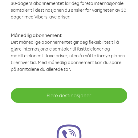
30-dagers abonnementet lar deg foreta internasjonale
samtaler til destinasjonen du ønsker for varigheten av 30
dager med Vibers lave priser.
Månedlig abonnement
Det månedlige abonnementet gir deg fleksibilitet til å
gjøre internasjonale samtaler til fasttelefoner og
mobiltelefoner til lave priser, uten å måtte fornye planen
til enhver tid. Med månedlig abonnement kan du spare
på samtalene du allerede tar.
Flere destinasjoner