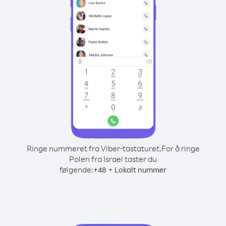
Ringe nummeret fra Viber-tastaturet.
For å ringe
Polen fra Israel taster du
følgende:
+
+
48
Lokalt nummer