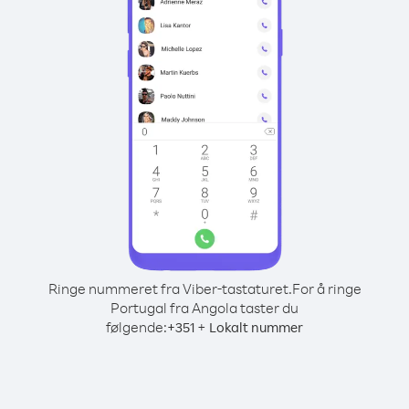
Ringe nummeret fra Viber-tastaturet.
For å ringe
Portugal fra Angola taster du
følgende:
+
+
351
Lokalt nummer