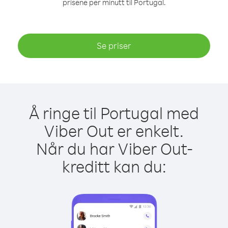
prisene per minutt til Portugal.
Se priser
Å ringe til Portugal med
Viber Out er enkelt.
Når du har Viber Out-
kreditt kan du: