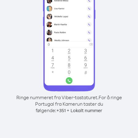
Ringe nummeret fra Viber-tastaturet.
For å ringe
Portugal fra Kamerun taster du
følgende:
+
+
351
Lokalt nummer