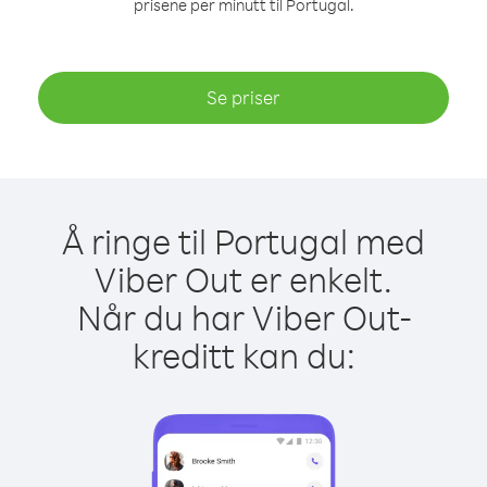
prisene per minutt til Portugal.
Se priser
Å ringe til Portugal med
Viber Out er enkelt.
Når du har Viber Out-
kreditt kan du: