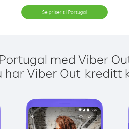
Se priser til Portugal
l Portugal med Viber Out
 har Viber Out-kreditt 