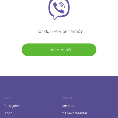
Har du ikke Viber ennå?
Last ned nå
VIBER
BEDRIFT
Funksjoner
Om Viber
Blogg
Merkevaresenter