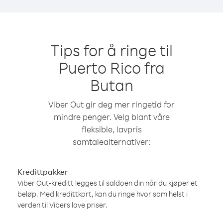
Tips for å ringe til
Puerto Rico fra
Butan
Viber Out gir deg mer ringetid for
mindre penger. Velg blant våre
fleksible, lavpris
samtalealternativer:
Kredittpakker
Viber Out-kreditt legges til saldoen din når du kjøper et
beløp. Med kredittkort, kan du ringe hvor som helst i
verden til Vibers lave priser.