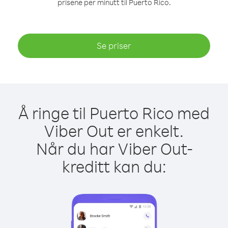
prisene per minutt til Puerto Rico.
Se priser
Å ringe til Puerto Rico med
Viber Out er enkelt.
Når du har Viber Out-
kreditt kan du: