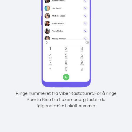
Ringe nummeret fra Viber-tastaturet.
For å ringe
Puerto Rico fra Luxembourg taster du
følgende:
+
+
1
Lokalt nummer