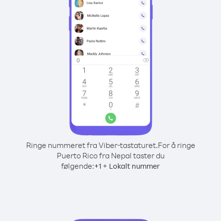
Ringe nummeret fra Viber-tastaturet.
For å ringe
Puerto Rico fra Nepal taster du
følgende:
+
+
1
Lokalt nummer