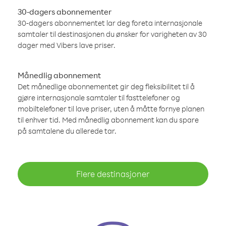
30-dagers abonnementer
30-dagers abonnementet lar deg foreta internasjonale
samtaler til destinasjonen du ønsker for varigheten av 30
dager med Vibers lave priser.
Månedlig abonnement
Det månedlige abonnementet gir deg fleksibilitet til å
gjøre internasjonale samtaler til fasttelefoner og
mobiltelefoner til lave priser, uten å måtte fornye planen
til enhver tid. Med månedlig abonnement kan du spare
på samtalene du allerede tar.
Flere destinasjoner