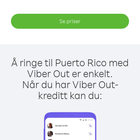
Se priser
Å ringe til Puerto Rico med
Viber Out er enkelt.
Når du har Viber Out-
kreditt kan du: