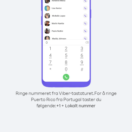
Ringe nummeret fra Viber-tastaturet.
For å ringe
Puerto Rico fra Portugal taster du
følgende:
+
+
1
Lokalt nummer