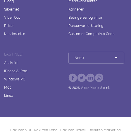
Blogg
Merkevaresenter
Sikkerhet
Karrierer
Viber Out
Betingelser og vilkår
Priser
Personvernerklæring
Kundestøtte
Customer Complaints Code
LAST NED
Norsk
Android
iPhone & iPad
Windows PC
Mac
©
2026
Viber Media S.à r.l.
Linux
Rakuten Viki
Rakuten Kobo
Rakuten Travel
Rakuten Marketing