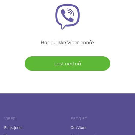
Har du ikke Viber ennå?
Last ned nå
VIBER
BEDRIFT
Funksjoner
Om Viber