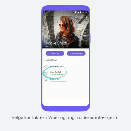
Velge kontakten i Viber og ring fra deres info-skjerm.