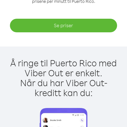
prisene per minutt til Puerto Rico.
Se priser
Å ringe til Puerto Rico med
Viber Out er enkelt.
Når du har Viber Out-
kreditt kan du: