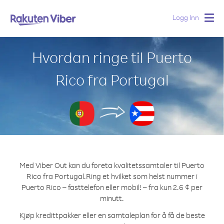
Logg Inn
Togg
navig
Hvordan ringe til Puerto
Rico fra Portugal
Med Viber Out kan du foreta kvalitetssamtaler til Puerto
Rico fra Portugal.
Ring et hvilket som helst nummer i
Puerto Rico – fasttelefon eller mobil! – fra kun 2.6 ¢ per
minutt.
Kjøp kredittpakker eller en samtaleplan for å få de beste