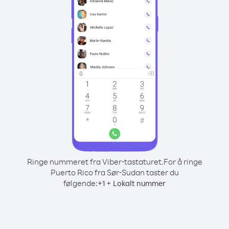
Ringe nummeret fra Viber-tastaturet.
For å ringe
Puerto Rico fra Sør-Sudan taster du
følgende:
+
+
1
Lokalt nummer