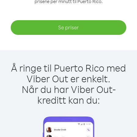
prisene per minutt til Puerto Rico.
Se priser
Å ringe til Puerto Rico med
Viber Out er enkelt.
Når du har Viber Out-
kreditt kan du: