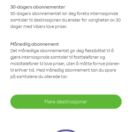
30-dagers abonnementer
30-dagers abonnementet lar deg foreta internasjonale
samtaler til destinasjonen du ønsker for varigheten av 30
dager med Vibers lave priser.
Månedlig abonnement
Det månedlige abonnementet gir deg fleksibilitet til å
gjøre internasjonale samtaler til fasttelefoner og
mobiltelefoner til lave priser, uten å måtte fornye planen
til enhver tid. Med månedlig abonnement kan du spare
på samtalene du allerede tar.
Flere destinasjoner