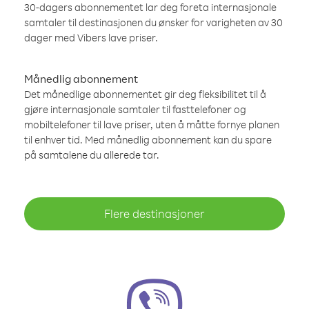
30-dagers abonnementet lar deg foreta internasjonale
samtaler til destinasjonen du ønsker for varigheten av 30
dager med Vibers lave priser.
Månedlig abonnement
Det månedlige abonnementet gir deg fleksibilitet til å
gjøre internasjonale samtaler til fasttelefoner og
mobiltelefoner til lave priser, uten å måtte fornye planen
til enhver tid. Med månedlig abonnement kan du spare
på samtalene du allerede tar.
Flere destinasjoner