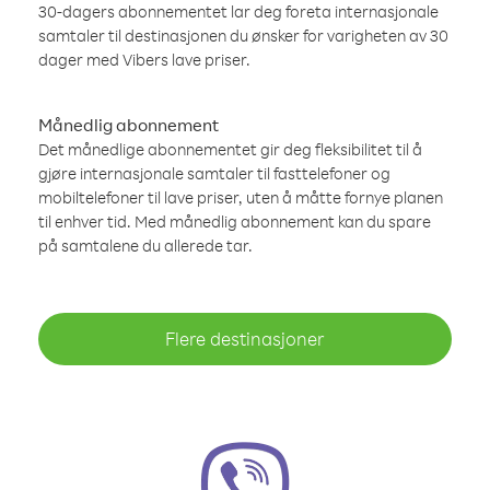
30-dagers abonnementet lar deg foreta internasjonale
samtaler til destinasjonen du ønsker for varigheten av 30
dager med Vibers lave priser.
Månedlig abonnement
Det månedlige abonnementet gir deg fleksibilitet til å
gjøre internasjonale samtaler til fasttelefoner og
mobiltelefoner til lave priser, uten å måtte fornye planen
til enhver tid. Med månedlig abonnement kan du spare
på samtalene du allerede tar.
Flere destinasjoner