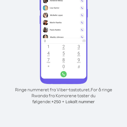
Ringe nummeret fra Viber-tastaturet.
For å ringe
Rwanda fra Komorene taster du
følgende:
+
+
250
Lokalt nummer