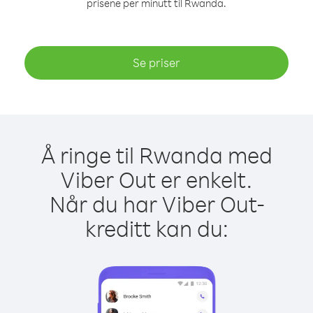
prisene per minutt til Rwanda.
Se priser
Å ringe til Rwanda med
Viber Out er enkelt.
Når du har Viber Out-
kreditt kan du: