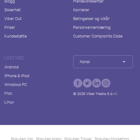
Blogg
Merkevaresenter
Sikkerhet
Karrierer
Viber Out
Betingelser og vilkår
Priser
Personvernerklæring
Kundestøtte
Customer Complaints Code
LAST NED
Norsk
Android
iPhone & iPad
Windows PC
Mac
©
2026
Viber Media S.à r.l.
Linux
Rakuten Viki
Rakuten Kobo
Rakuten Travel
Rakuten Marketing