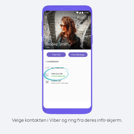
Velge kontakten i Viber og ring fra deres info-skjerm.