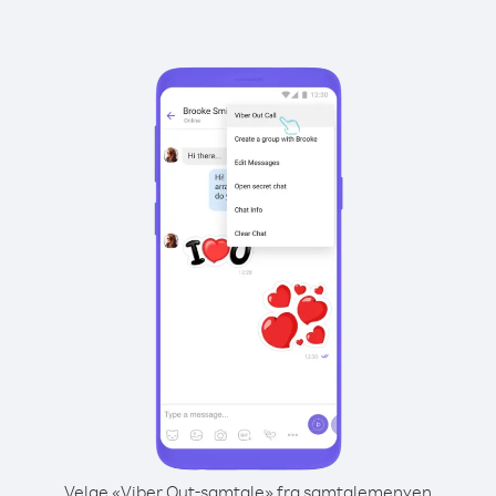
Velge «Viber Out-samtale» fra samtalemenyen